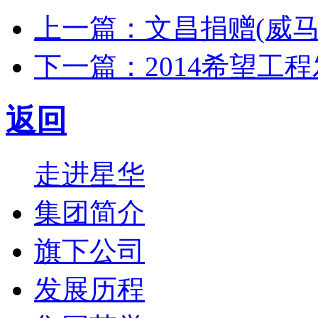
上一篇：文昌捐赠(威马
下一篇：2014希望工
返回
走进星华
集团简介
旗下公司
发展历程