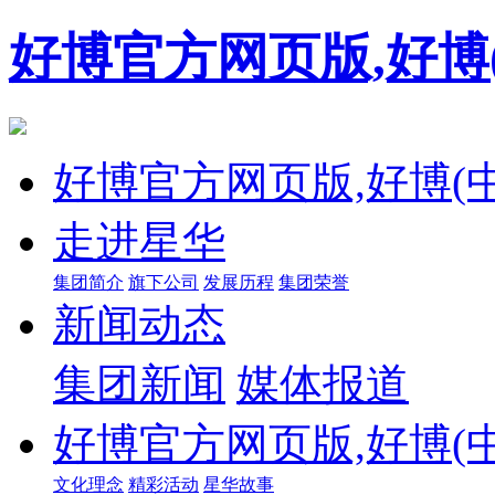
好博官方网页版,好博
好博官方网页版,好博(中
走进星华
集团简介
旗下公司
发展历程
集团荣誉
新闻动态
集团新闻
媒体报道
好博官方网页版,好博(中
文化理念
精彩活动
星华故事