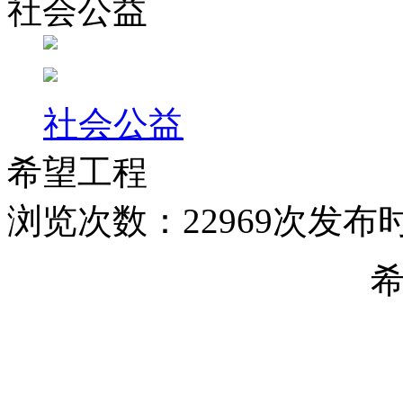
社会公益
社会公益
希望工程
浏览次数：22969次
发布时间