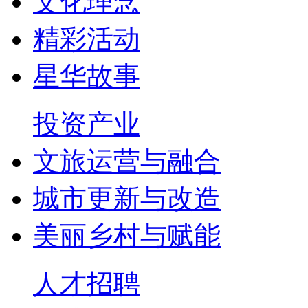
文化理念
精彩活动
星华故事
投资产业
文旅运营与融合
城市更新与改造
美丽乡村与赋能
人才招聘