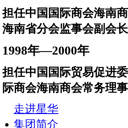
担任中国国际商会海南商
海南省分会监事会副会长
1998年—2000年
担任中国国际贸易促进委
际商会海南商会常务理事
走进星华
集团简介