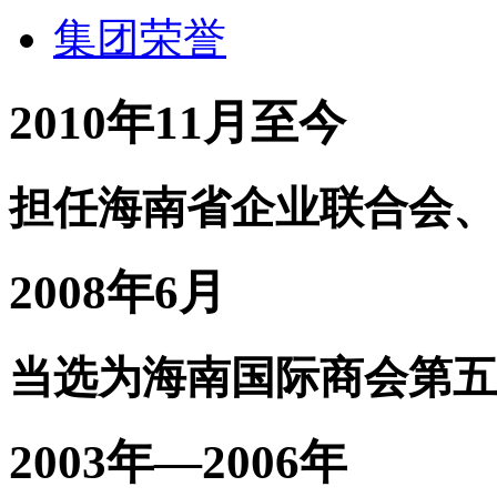
集团荣誉
2010年11月至今
担任海南省企业联合会、
2008年6月
当选为海南国际商会第五
2003年—2006年