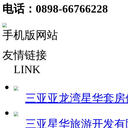
电话：0898-66766228
手机版网站
友情链接
LINK
三亚亚龙湾星华套房
三亚星华旅游开发有