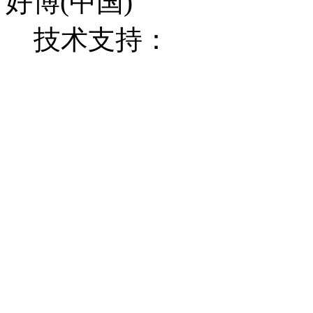
好博(中国)
技术支持：