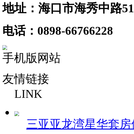
地址：海口市海秀中路51
电话：0898-66766228
手机版网站
友情链接
LINK
三亚亚龙湾星华套房