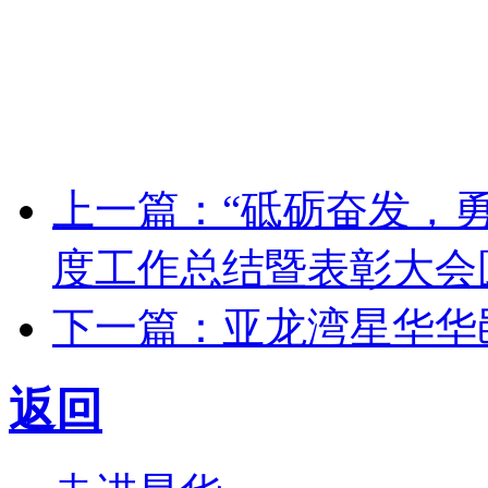
上一篇：“砥砺奋发，勇
度工作总结暨表彰大会
下一篇：亚龙湾星华华
返回