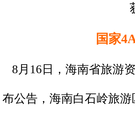
国家4
8月16日，海南省旅游
布公告，海南白石岭旅游