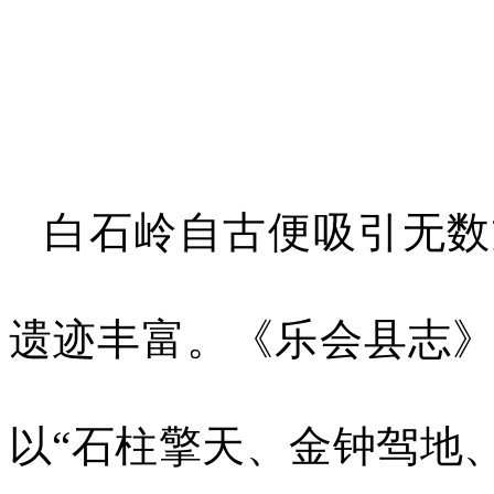
白石岭自古便吸引无数
遗迹丰富。《乐会县志
以“石柱擎天、金钟驾地