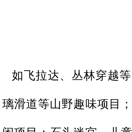
如飞拉达、丛林穿越等
璃滑道等山野趣味项目