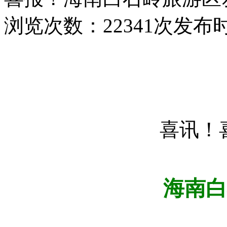
浏览次数：22341次
发布时间
喜讯！
海南白