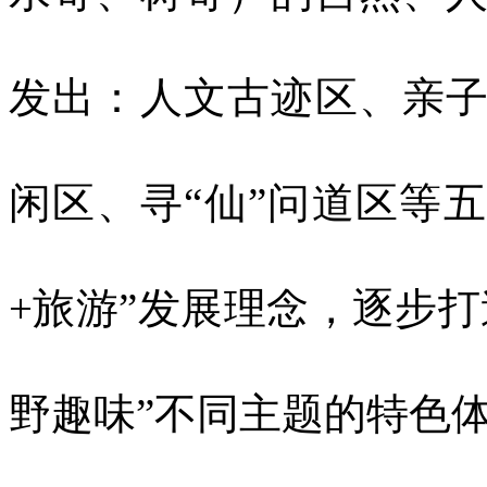
发出：人文古迹区、亲
闲区、寻“仙”问道区等
+旅游”发展理念，逐步
野趣味”不同主题的特色