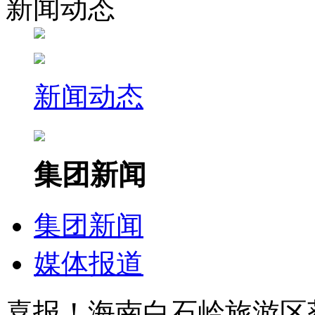
新闻动态
新闻动态
集团新闻
集团新闻
媒体报道
喜报！海南白石岭旅游区