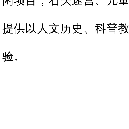
闲项目；石头迷宫、儿
提供以人文历史、科普
验。