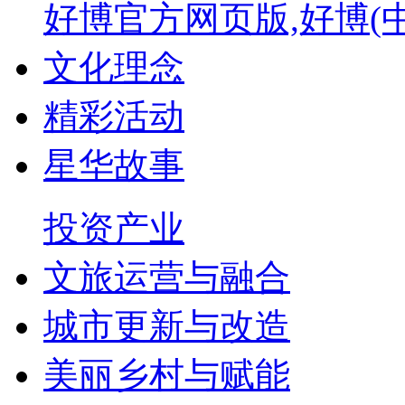
好博官方网页版,好博(中
文化理念
精彩活动
星华故事
投资产业
文旅运营与融合
城市更新与改造
美丽乡村与赋能