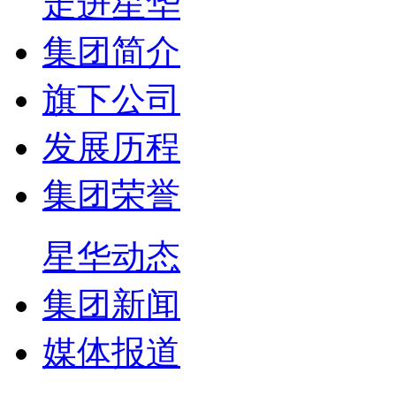
走进星华
集团简介
旗下公司
发展历程
集团荣誉
星华动态
集团新闻
媒体报道