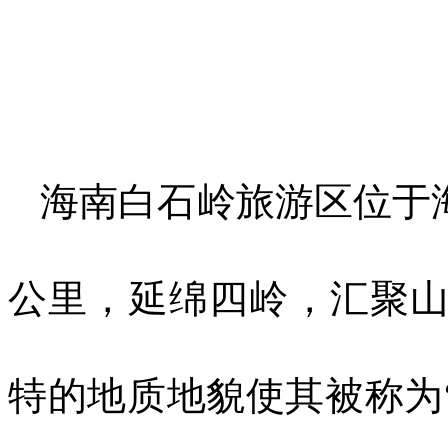
海南白石岭旅游区位于海南
公里，延绵四岭，汇聚
特的地质地貌使其被称为