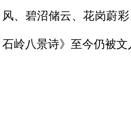
风、碧沼储云、花岗蔚彩
石岭八景诗》至今仍被文