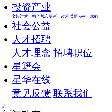
投资产业
文旅运营与融合
城市更新与改造
美丽乡村与赋能
社会公益
人才招聘
人才理念
招聘职位
星籍会
星华在线
意见反馈
联系我们