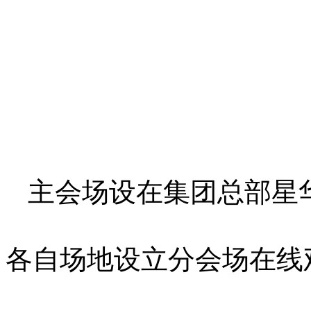
主会场设在集团总部星
各自场地设立分会场在线