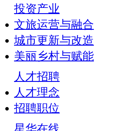
投资产业
文旅运营与融合
城市更新与改造
美丽乡村与赋能
人才招聘
人才理念
招聘职位
星华在线