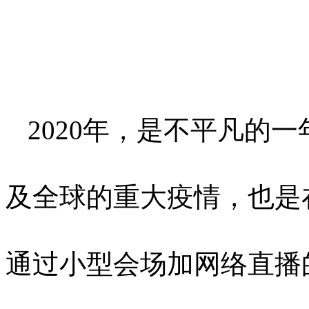
2020年，是不平凡的
及全球的重大疫情，也是
通过小型会场加网络直播