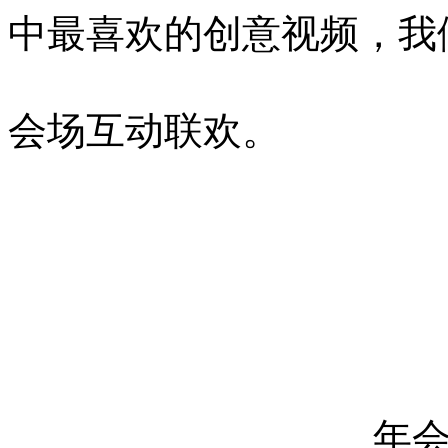
中最喜欢的创意视频，我
会场互动联欢。
年