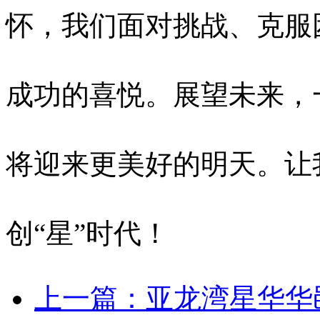
怀，我们面对挑战、克服
成功的喜悦。展望未来，
将迎来更美好的明天。让
创“星”时代！
上一篇：亚龙湾星华华