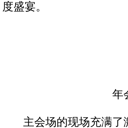
度盛宴。
年
主会场的现场充满了