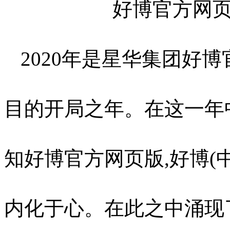
好博官方网页
2020年是星华集团好博
目的开局之年。在这一年
知好博官方网页版,好博(
内化于心。在此之中涌现