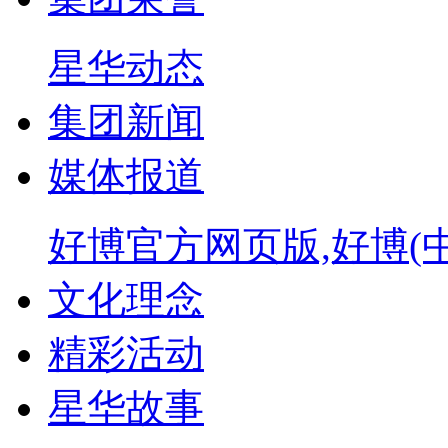
星华动态
集团新闻
媒体报道
好博官方网页版,好博(中
文化理念
精彩活动
星华故事