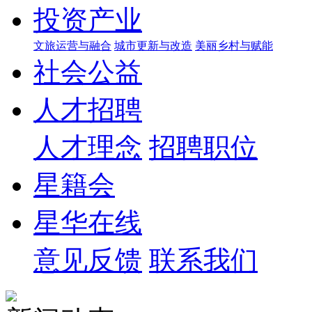
投资产业
文旅运营与融合
城市更新与改造
美丽乡村与赋能
社会公益
人才招聘
人才理念
招聘职位
星籍会
星华在线
意见反馈
联系我们