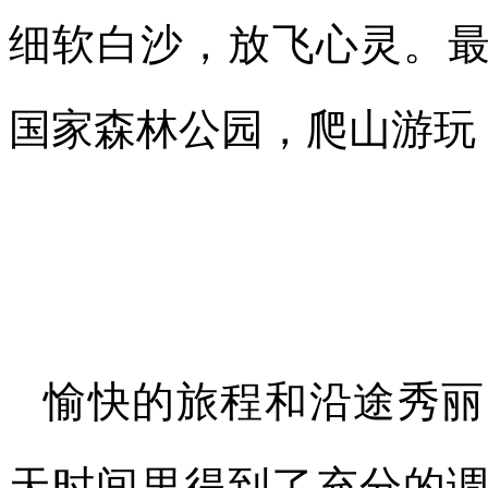
细软白沙，放飞心灵。
国家森林公园，爬山游玩
愉快的旅程和沿途秀丽
天时间里得到了充分的