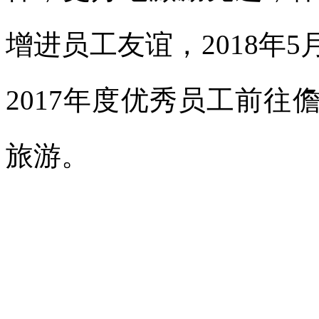
增进员工友谊，2018年
2017年度优秀员工前
旅游。