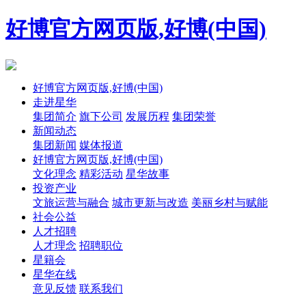
好博官方网页版,好博(中国)
好博官方网页版,好博(中国)
走进星华
集团简介
旗下公司
发展历程
集团荣誉
新闻动态
集团新闻
媒体报道
好博官方网页版,好博(中国)
文化理念
精彩活动
星华故事
投资产业
文旅运营与融合
城市更新与改造
美丽乡村与赋能
社会公益
人才招聘
人才理念
招聘职位
星籍会
星华在线
意见反馈
联系我们