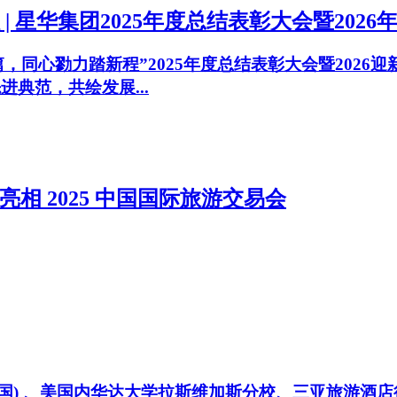
 星华集团2025年度总结表彰大会暨202
新篇，同心勠力踏新程”2025年度总结表彰大会暨20
典范，共绘发展...
亮相 2025 中国国际旅游交易会
博(中国) 、美国内华达大学拉斯维加斯分校、三亚旅游