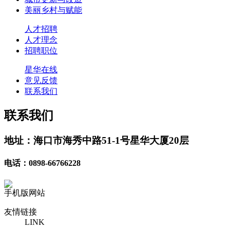
美丽乡村与赋能
人才招聘
人才理念
招聘职位
星华在线
意见反馈
联系我们
联系我们
地址：海口市海秀中路51-1号星华大厦20层
电话：0898-66766228
手机版网站
友情链接
LINK