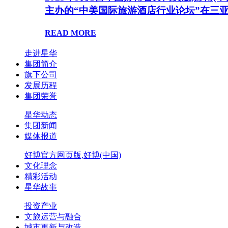
主办的“中美国际旅游酒店行业论坛”在三亚
READ MORE
走进星华
集团简介
旗下公司
发展历程
集团荣誉
星华动态
集团新闻
媒体报道
好博官方网页版,好博(中国)
文化理念
精彩活动
星华故事
投资产业
文旅运营与融合
城市更新与改造