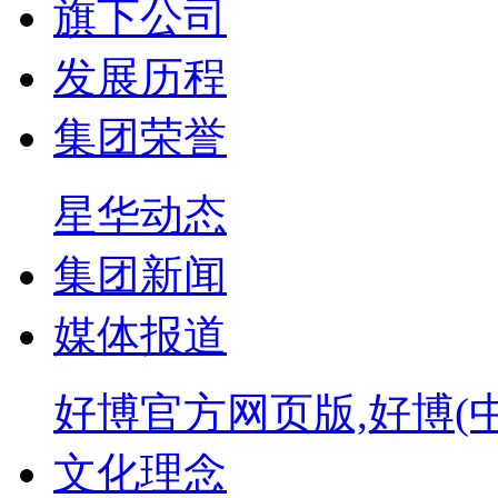
旗下公司
发展历程
集团荣誉
星华动态
集团新闻
媒体报道
好博官方网页版,好博(中
文化理念