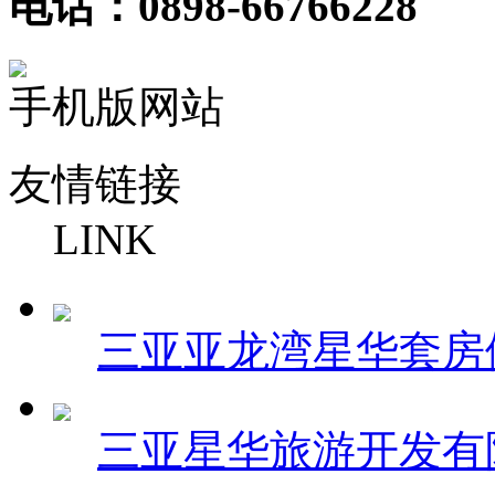
电话：0898-66766228
手机版网站
友情链接
LINK
三亚亚龙湾星华套房
三亚星华旅游开发有