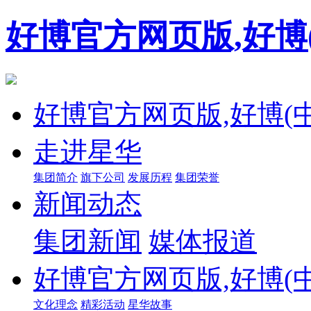
好博官方网页版,好博
好博官方网页版,好博(中
走进星华
集团简介
旗下公司
发展历程
集团荣誉
新闻动态
集团新闻
媒体报道
好博官方网页版,好博(中
文化理念
精彩活动
星华故事