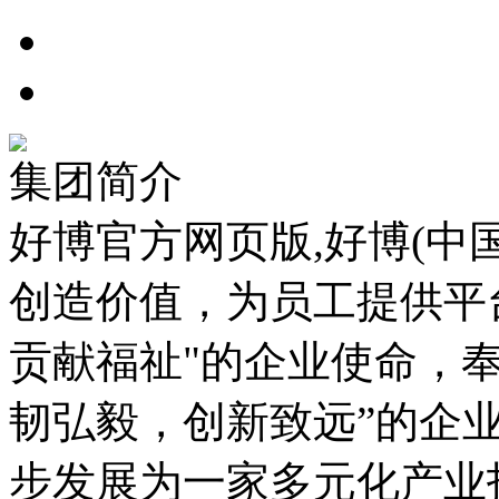
集团简介
好博官方网页版,好博(中国
创造价值，为员工提供平
贡献福祉"的企业使命，
韧弘毅，创新致远”的企
步发展为一家多元化产业