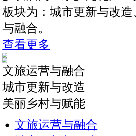
板块为：城市更新与改造
与融合。
查看更多
文旅运营与融合
城市更新与改造
美丽乡村与赋能
文旅运营与融合